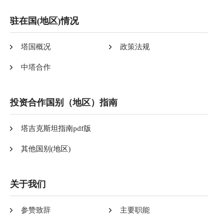
驻在国(地区)情况
塔国概况
政策法规
中塔合作
投资合作国别（地区）指南
塔吉克斯坦指南pdf版
其他国别(地区)
关于我们
参赞致辞
主要职能