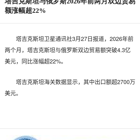
塔吉克斯坦与俄罗斯2026年前两月双边贸易
额涨幅超22%
塔吉克斯坦卫星通讯社3月27日报道，2026年前
两个月，塔吉克斯坦与俄罗斯双边贸易额突破4.3亿
美元，同比涨幅超22%。
塔吉克斯坦海关数据显示，其中出口额超2700万
美元。