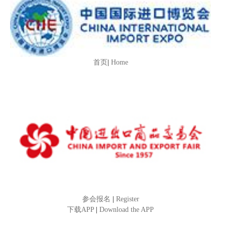
首页
|
Home
参会报名
|
Register
下载APP
|
Download the APP